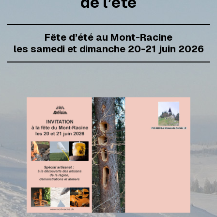
de l’été
Fête d’été au Mont-Racine
les samedi et dimanche 20-21 juin 2026