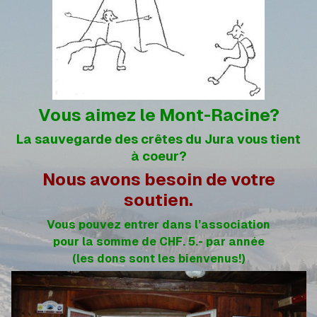
Vous aimez le Mont-Racine?
La sauvegarde des crêtes du Jura vous tient
à coeur?
Nous avons besoin de votre
soutien.
Vous pouvez entrer dans l’association
pour la somme de CHF. 5.- par année
(les dons sont les bienvenus!)