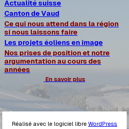
Actualité suisse
Canton de Vaud
Ce qui nous attend dans la région
si nous laissons faire
Les projets éoliens en image
Nos prises de position et notre
argumentation au cours des
années
En savoir plus
Réalisé avec le logiciel libre
WordPress